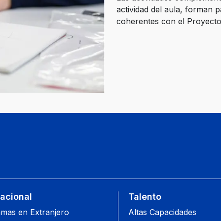
actividad del aula, forman 
coherentes con el Proyecto 
nacional
Talento
mas en Extranjero
Altas Capacidades