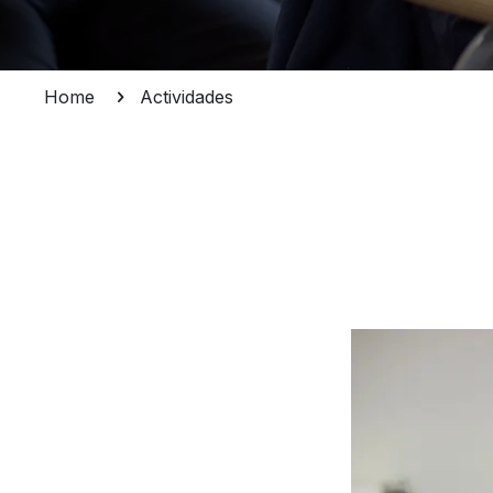
Home
Actividades