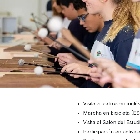
Visita a teatros en ingl
Marcha en bicicleta (E
Visita el Salón del Estud
Participación en activi