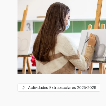
Actividades Extraescolares 2025-2026