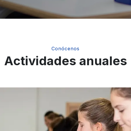
Conócenos
Actividades anuales