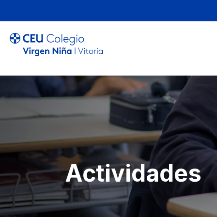
Actividades