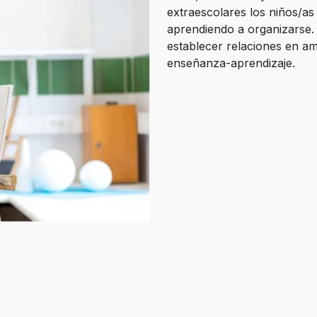
extraescolares los niños/as
aprendiendo a organizarse. 
establecer relaciones en am
enseñanza-aprendizaje.