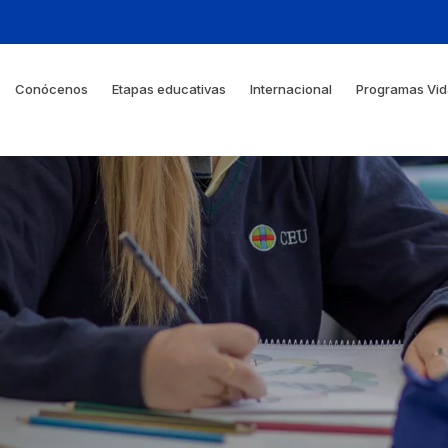
Conócenos
Etapas educativas
Internacional
Programas Vid