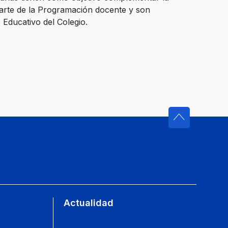
parte de la Programación docente y son
Educativo del Colegio.
Actualidad