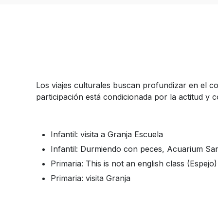
Los viajes culturales buscan profundizar en el 
participación está condicionada por la actitud y 
Infantil: visita a Granja Escuela
Infantil: Durmiendo con peces, Acuarium Sa
Primaria: This is not an english class (Espejo)
Primaria: visita Granja