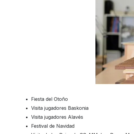
Fiesta del Otoño
Visita jugadores Baskonia
Visita jugadores Alavés
Festival de Navidad