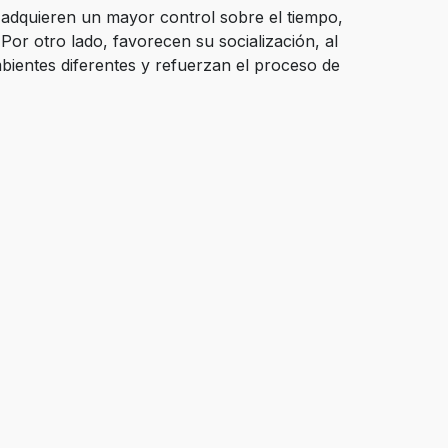
 adquieren un mayor control sobre el tiempo,
Por otro lado, favorecen su socialización, al
bientes diferentes y refuerzan el proceso de