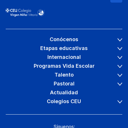
Conócenos
Etapas educativas
Internacional
Programas Vida Escolar
Talento
Pastoral
Actualidad
Colegios CEU
Síguenos: