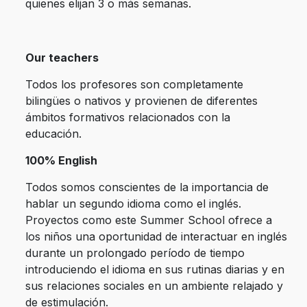
quienes elijan 3 o más semanas.
Our teachers
Todos los profesores son completamente
bilingües o nativos y provienen de diferentes
ámbitos formativos relacionados con la
educación.
100% English
Todos somos conscientes de la importancia de
hablar un segundo idioma como el inglés.
Proyectos como este Summer School ofrece a
los niños una oportunidad de interactuar en inglés
durante un prolongado período de tiempo
introduciendo el idioma en sus rutinas diarias y en
sus relaciones sociales en un ambiente relajado y
de estimulación.