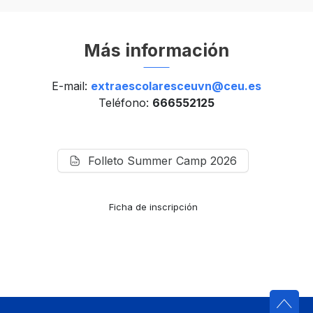
Más información
E-mail:
extraescolaresceuvn@ceu.es
Teléfono:
666552125
Folleto Summer Camp 2026
Ficha de inscripción