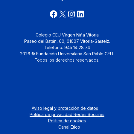
Colegio CEU Virgen Niña Vitoria
Paseo del Batán, 60, 01007 Vitoria-Gasteiz.
Teléfono: 945 14 28 74
2026 © Fundación Universitaria San Pablo CEU.
Todos los derechos reservados
.
Aviso legal y protección de datos
Política de privacidad Redes Sociales
Política de cookies
Canal Ético