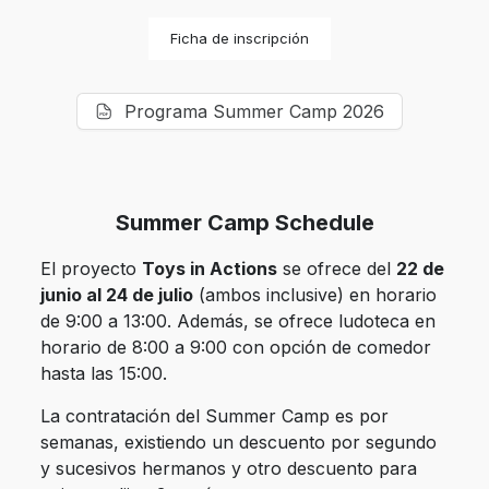
Ficha de inscripción
Programa Summer Camp 2026
Summer Camp Schedule
El proyecto
Toys in Actions
se ofrece del
22 de
junio al 24 de julio
(ambos inclusive) en horario
de 9:00 a 13:00. Además, se ofrece ludoteca en
horario de 8:00 a 9:00 con opción de comedor
hasta las 15:00.
La contratación del Summer Camp es por
semanas, existiendo un descuento por segundo
y sucesivos hermanos y otro descuento para