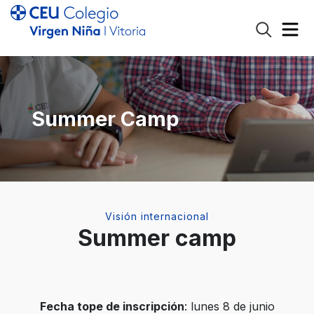
Summer Camp
Visión internacional
Summer camp
Fecha tope de inscripción
: lunes 8 de junio