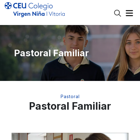
Pastoral Familiar
Pastoral
Pastoral Familiar