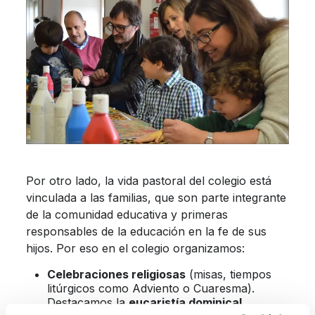
Por otro lado, la vida pastoral del colegio está
vinculada a las familias, que son parte integrante
de la comunidad educativa y primeras
responsables de la educación en la fe de sus
hijos. Por eso en el colegio organizamos:
Celebraciones religiosas
(misas, tiempos
litúrgicos como Adviento o Cuaresma).
Destacamos la
eucaristía dominical