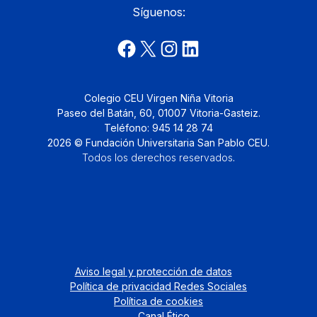
Síguenos:
Colegio CEU Virgen Niña Vitoria
Paseo del Batán, 60, 01007 Vitoria-Gasteiz.
Teléfono: 945 14 28 74
2026 © Fundación Universitaria San Pablo CEU.
Todos los derechos reservados
.
Aviso legal y protección de datos
Política de privacidad Redes Sociales
Política de cookies
Canal Ético