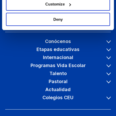
Customize
Deny
Conócenos
Etapas educativas
Internacional
Programas Vida Escolar
Talento
Pastoral
Actualidad
Colegios CEU