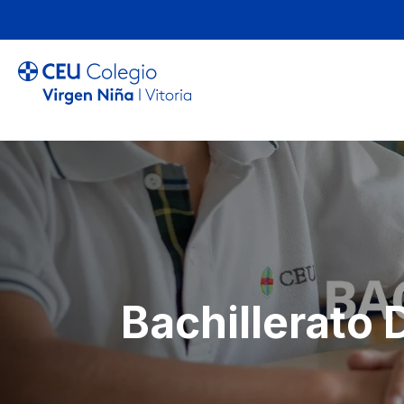
Bachillerato 