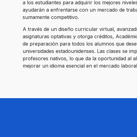
a los estudiantes para adquirir los mejores nivel
ayudarán a enfrentarse con un mercado de traba
sumamente competitivo.
A través de un diseño curricular virtual, avanza
asignaturas optativas y otorga créditos, Académi
de preparación para todos los alumnos que dese
universidades estadounidenses. Las clases se imp
profesores nativos, lo que da la oportunidad al 
mejorar un idioma esencial en el mercado laboral