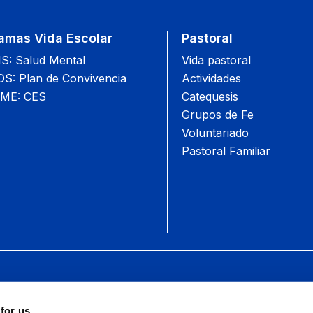
amas Vida Escolar
Pastoral
: Salud Mental
Vida pastoral
: Plan de Convivencia
Actividades
ME: CES
Catequesis
Grupos de Fe
Voluntariado
Pastoral Familiar
 for us