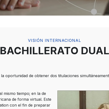
VISIÓN INTERNACIONAL
BACHILLERATO DUA
la oportunidad de obtener dos titulaciones simultáneamente:
al mismo tiempo; en la de
icana de forma virtual. Este
ion con el fin de preparar