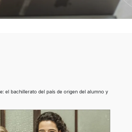
L
 el bachillerato del país de origen del alumno y