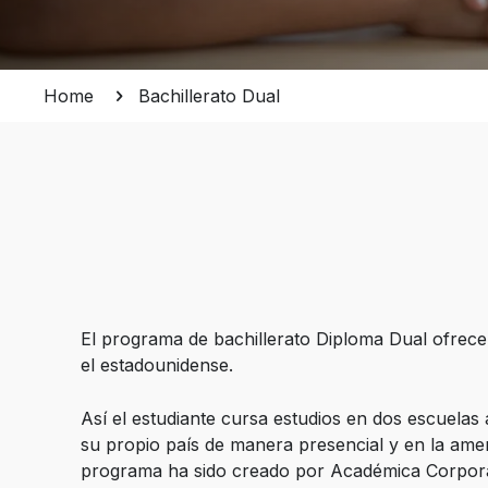
Home
Bachillerato Dual
El programa de bachillerato Diploma Dual ofrece 
el estadounidense.
Así el estudiante cursa estudios en dos escuelas 
su propio país de manera presencial y en la amer
programa ha sido creado por Académica Corporat