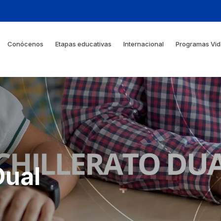
Conócenos
Etapas educativas
Internacional
Programas Vid
Dual