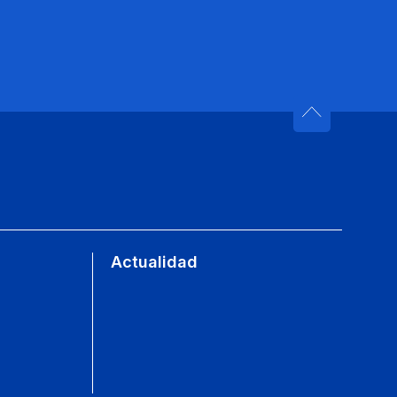
Actualidad