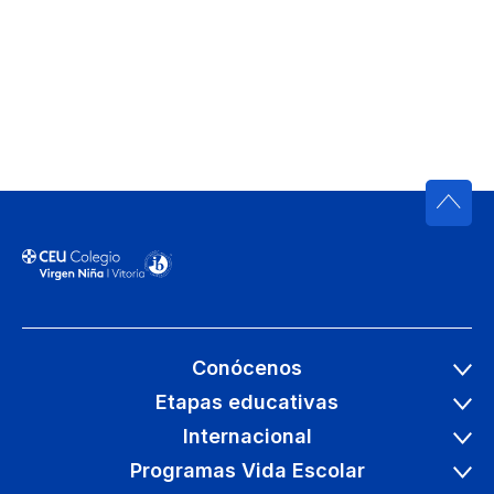
Conócenos
Etapas educativas
Internacional
Programas Vida Escolar