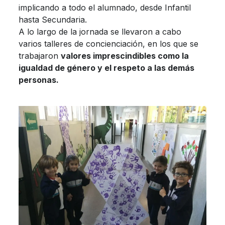
implicando a todo el alumnado, desde Infantil
hasta Secundaria.
A lo largo de la jornada se llevaron a cabo
varios talleres de concienciación, en los que se
trabajaron
valores imprescindibles como la
igualdad de género y el respeto a las demás
personas.