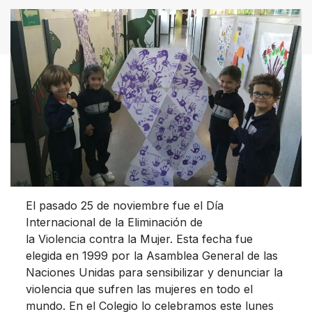
El pasado 25 de noviembre fue el Día
Internacional de la Eliminación de
la Violencia contra la Mujer. Esta fecha fue
elegida en 1999 por la Asamblea General de las
Naciones Unidas para sensibilizar y denunciar la
violencia que sufren las mujeres en todo el
mundo. En el Colegio lo celebramos este lunes