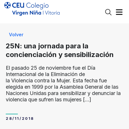
Volver
25N: una jornada para la
concienciación y sensibilización
El pasado 25 de noviembre fue el Día
Internacional de la Eliminación de
la Violencia contra la Mujer. Esta fecha fue
elegida en 1999 por la Asamblea General de las
Naciones Unidas para sensibilizar y denunciar la
violencia que sufren las mujeres
[…]
28/11/2018