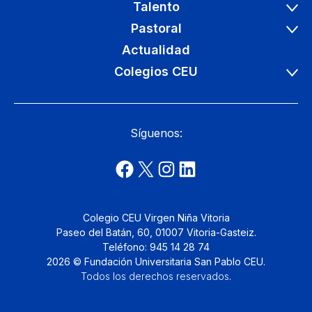
Talento
Pastoral
Actualidad
Colegios CEU
Síguenos:
Colegio CEU Virgen Niña Vitoria
Paseo del Batán, 60, 01007 Vitoria-Gasteiz.
Teléfono: 945 14 28 74
2026 © Fundación Universitaria San Pablo CEU.
Todos los derechos reservados
.