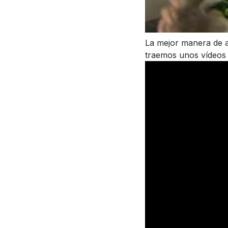
La mejor manera de a
traemos unos vídeos 