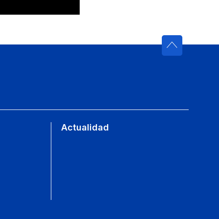
Actualidad