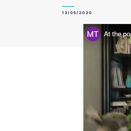
13/05/2020