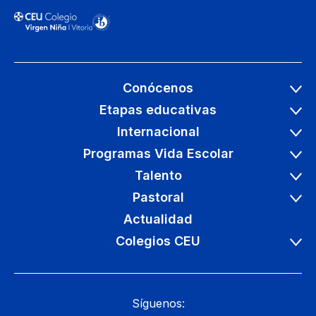
Conócenos
Etapas educativas
Internacional
Programas Vida Escolar
Talento
Pastoral
Actualidad
Colegios CEU
Síguenos: