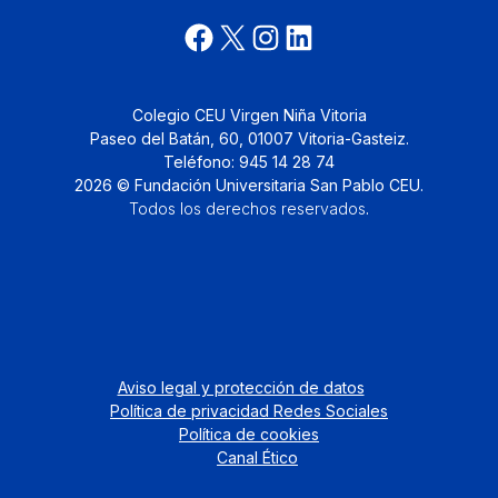
Colegio CEU Virgen Niña Vitoria
Paseo del Batán, 60, 01007 Vitoria-Gasteiz.
Teléfono: 945 14 28 74
2026 © Fundación Universitaria San Pablo CEU.
Todos los derechos reservados
.
Aviso legal y protección de datos
Política de privacidad Redes Sociales
Política de cookies
Canal Ético