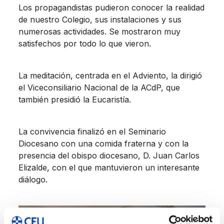
Los propagandistas pudieron conocer la realidad
de nuestro Colegio, sus instalaciones y sus
numerosas actividades. Se mostraron muy
satisfechos por todo lo que vieron.
La meditación, centrada en el Adviento, la dirigió
el Viceconsiliario Nacional de la ACdP, que
también presidió la Eucaristía.
La convivencia finalizó en el Seminario
Diocesano con una comida fraterna y con la
presencia del obispo diocesano, D. Juan Carlos
Elizalde, con el que mantuvieron un interesante
diálogo.