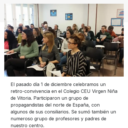
El pasado día 1 de diciembre celebramos un
retiro-convivencia en el Colegio CEU Virgen Niña
de Vitoria. Participaron un grupo de
propagandistas del norte de España, con
algunos de sus consiliarios. Se sumó también un
numeroso grupo de profesores y padres de
nuestro centro.