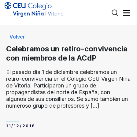
Volver
Celebramos un retiro-convivencia
con miembros de la ACdP
El pasado día 1 de diciembre celebramos un
retiro-convivencia en el Colegio CEU Virgen Niña
de Vitoria. Participaron un grupo de
propagandistas del norte de España, con
algunos de sus consiliarios. Se sumó también un
numeroso grupo de profesores y
[…]
11/12/2018