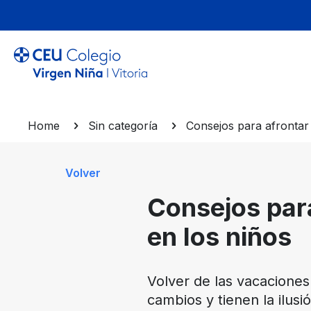
Home
Sin categoría
Consejos para afrontar
Volver
Consejos par
en los niños
Volver de las vacaciones
cambios y tienen la ilus