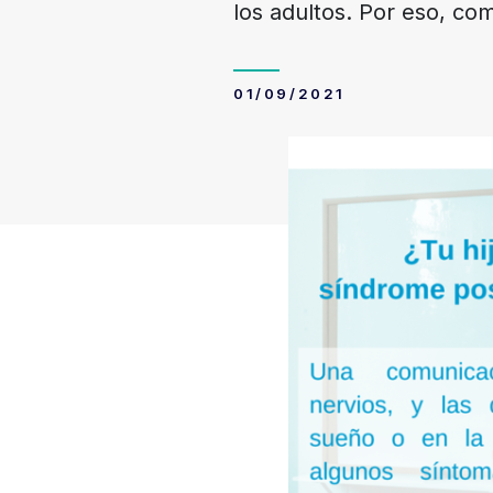
los adultos. Por eso, c
01/09/2021