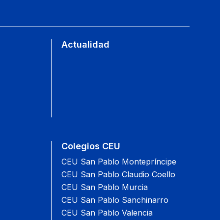
Actualidad
Colegios CEU
CEU San Pablo Montepríncipe
CEU San Pablo Claudio Coello
CEU San Pablo Murcia
CEU San Pablo Sanchinarro
CEU San Pablo Valencia