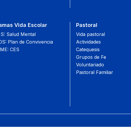
amas Vida Escolar
Pastoral
: Salud Mental
Vida pastoral
: Plan de Convivencia
Actividades
ME: CES
Catequesis
Grupos de Fe
Voluntariado
Pastoral Familiar