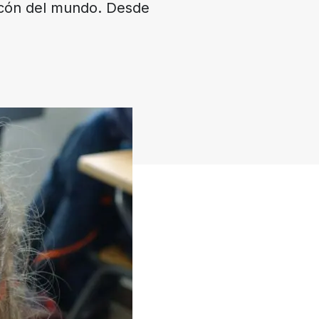
incón del mundo. Desde