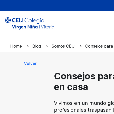
Home
Blog
Somos CEU
Consejos para 
Volver
Consejos para
en casa
Vivimos en un mundo glob
profesionales traspasan 