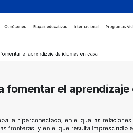
Conócenos
Etapas educativas
Internacional
Programas Vid
fomentar el aprendizaje de idiomas en casa
 fomentar el aprendizaje
al e hiperconectado, en el que las relaciones
las fronteras y en el que resulta imprescindi