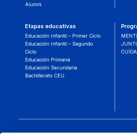
Alumni
Etapas educativas
Progr
Educación Infantil – Primer Ciclo
MENTIS
Educación Infantil – Segundo
JUNTOS
Ciclo
CUÍDA
Educación Primaria
Educación Secundaria
Bachillerato CEU