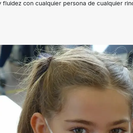
y fluidez con cualquier persona de cualquier r