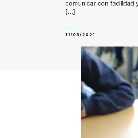
comunicar con facilidad 
[…]
11/05/2021