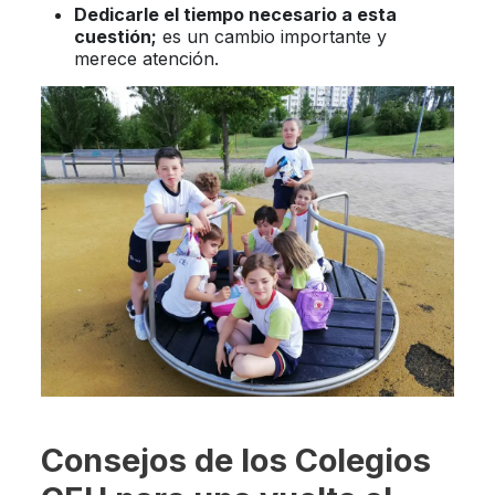
Dedicarle el tiempo necesario a esta
cuestión;
es un cambio importante y
merece atención.
Consejos de los Colegios