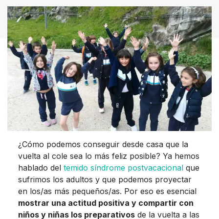
¿Cómo podemos conseguir desde casa que la
vuelta al cole sea lo más feliz posible? Ya hemos
hablado del
temido síndrome postvacacional
que
sufrimos los adultos y que podemos proyectar
en los/as más pequeños/as. Por eso es esencial
mostrar una actitud positiva y compartir con
niños y niñas los preparativos
de la vuelta a las