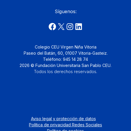
Síguenos:
Colegio CEU Virgen Niña Vitoria
Paseo del Batán, 60, 01007 Vitoria-Gasteiz.
Teléfono: 945 14 28 74
2026 © Fundación Universitaria San Pablo CEU.
Todos los derechos reservados
.
Aviso legal y protección de datos
Política de privacidad Redes Sociales
Política de cookies