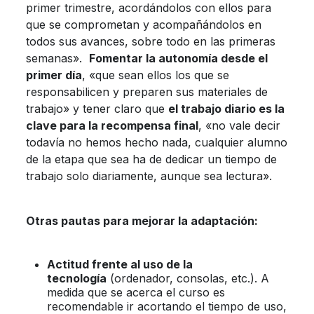
primer trimestre, acordándolos con ellos para
que se comprometan y acompañándolos en
todos sus avances, sobre todo en las primeras
semanas».
Fomentar la autonomía desde el
primer día
, «que sean ellos los que se
responsabilicen y preparen sus materiales de
trabajo» y tener claro que
el trabajo diario es la
clave para la recompensa final
, «no vale decir
todavía no hemos hecho nada, cualquier alumno
de la etapa que sea ha de dedicar un tiempo de
trabajo solo diariamente, aunque sea lectura».
Otras pautas para mejorar la adaptación:
Actitud frente al uso de la
tecnología
(ordenador, consolas, etc.). A
medida que se acerca el curso es
recomendable ir acortando el tiempo de uso,