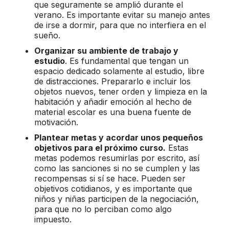
que seguramente se amplió durante el
verano. Es importante evitar su manejo antes
de irse a dormir, para que no interfiera en el
sueño.
Organizar su ambiente de trabajo y
estudio
. Es fundamental que tengan un
espacio dedicado solamente al estudio, libre
de distracciones. Prepararlo e incluir los
objetos nuevos, tener orden y limpieza en la
habitación y añadir emoción al hecho de
material escolar es una buena fuente de
motivación.
Plantear metas y acordar unos pequeños
objetivos para el próximo curso.
Estas
metas podemos resumirlas por escrito, así
como las sanciones si no se cumplen y las
recompensas si sí se hace. Pueden ser
objetivos cotidianos, y es importante que
niños y niñas participen de la negociación,
para que no lo perciban como algo
impuesto.