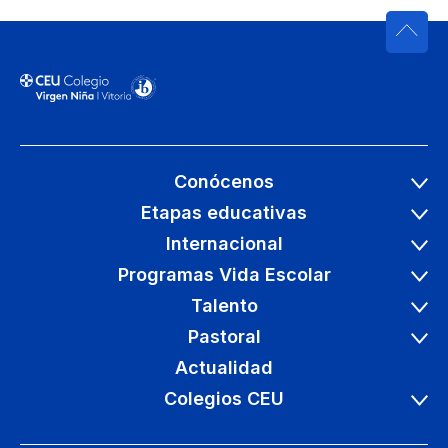
Conócenos
Etapas educativas
Internacional
Programas Vida Escolar
Talento
Pastoral
Actualidad
Colegios CEU