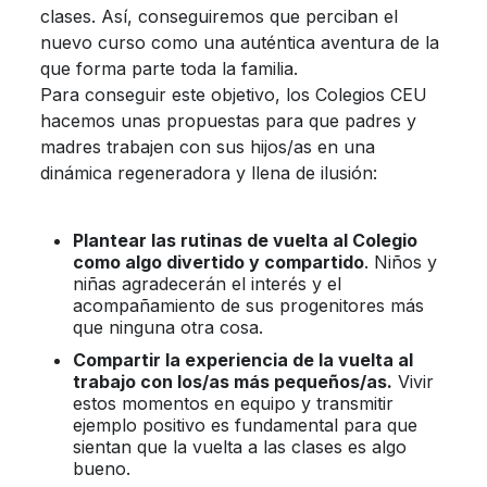
clases. Así, conseguiremos que perciban el
nuevo curso como una auténtica aventura de la
que forma parte toda la familia.
Para conseguir este objetivo, los Colegios CEU
hacemos unas propuestas para que padres y
madres trabajen con sus hijos/as en una
dinámica regeneradora y llena de ilusión:
Plantear las rutinas de vuelta al Colegio
como algo divertido y compartido
. Niños y
niñas agradecerán el interés y el
acompañamiento de sus progenitores más
que ninguna otra cosa.
Compartir la experiencia de la vuelta al
trabajo con los/as más pequeños/as.
Vivir
estos momentos en equipo y transmitir
ejemplo positivo es fundamental para que
sientan que la vuelta a las clases es algo
bueno.