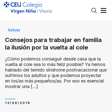
Volver
Consejos para trabajar en familia
la ilusión por la vuelta al cole
¿Cómo podemos conseguir desde casa que la
vuelta al cole sea lo más feliz posible? Ya hemos
hablado del temido síndrome postvacacional que
sufrimos los adultos y que podemos proyectar
en los/as más pequeños/as. Por eso es esencial
mostrar una
[…]
12/09/2019