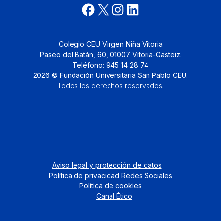
Colegio CEU Virgen Niña Vitoria
Paseo del Batán, 60, 01007 Vitoria-Gasteiz.
Teléfono: 945 14 28 74
2026 © Fundación Universitaria San Pablo CEU.
Todos los derechos reservados
.
Aviso legal y protección de datos
Política de privacidad Redes Sociales
Política de cookies
Canal Ético