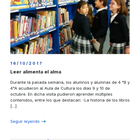
16/10/2017
Leer alimenta el alma
Durante la pasada semana, los alumnos y alumnas de 4 °B y
4°A acudieron al Aula de Cultura los días 9 y 10 de
octubre. En dicha visita pudieron aprender múltiples
contenidos, entre los que destacan: -La historia de los libros
[…]
Seguir leyendo