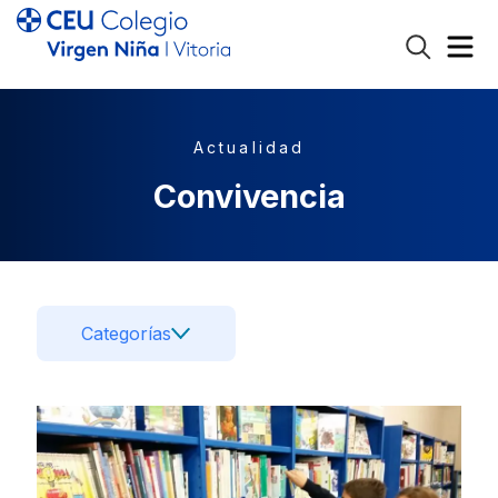
Actualidad
Convivencia
Categorías