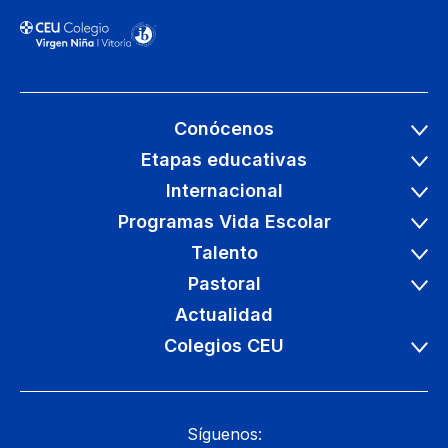
Conócenos
Etapas educativas
Internacional
Programas Vida Escolar
Talento
Pastoral
Actualidad
Colegios CEU
Síguenos: