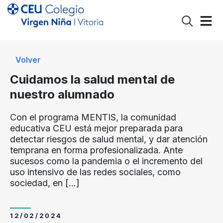
Volver
Cuidamos la salud mental de
nuestro alumnado
Con el programa MENTIS, la comunidad
educativa CEU está mejor preparada para
detectar riesgos de salud mental, y dar atención
temprana en forma profesionalizada. Ante
sucesos como la pandemia o el incremento del
uso intensivo de las redes sociales, como
sociedad, en
[…]
12/02/2024