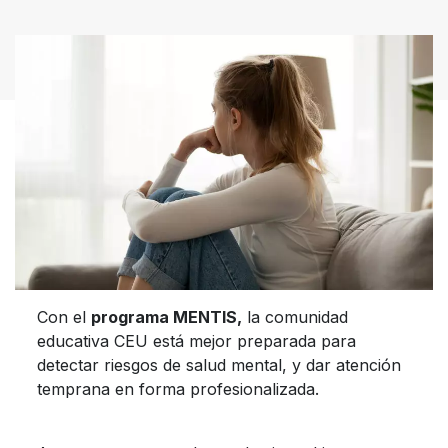
Con el
programa MENTIS,
la comunidad
educativa CEU está mejor preparada para
detectar riesgos de salud mental, y dar atención
temprana en forma profesionalizada.