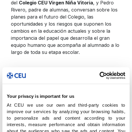
del
Colegio CEU Virgen Niña Vitoria
, y Pedro
Rivero, padre de alumnas, conversan sobre los
planes para el futuro del Colegio, las
oportunidades y los riesgos que suponen los
cambios en la educación actuales y sobre la
importancia del papel que desarrolla el gran
equipo humano que acompaña al alumnado a lo
largo de toda su etapa escolar.
Your privacy is important for us
At CEU we use our own and third-party cookies to
improve our services by analyzing your browsing habits,
to personalize ads and content according to your
interests, measure performance and obtain information
about the audiences who saw the ads and content. You