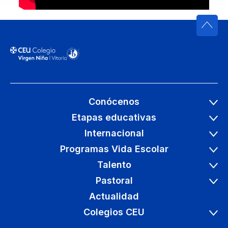
Conócenos
Etapas educativas
Internacional
Programas Vida Escolar
Talento
Pastoral
Actualidad
Colegios CEU