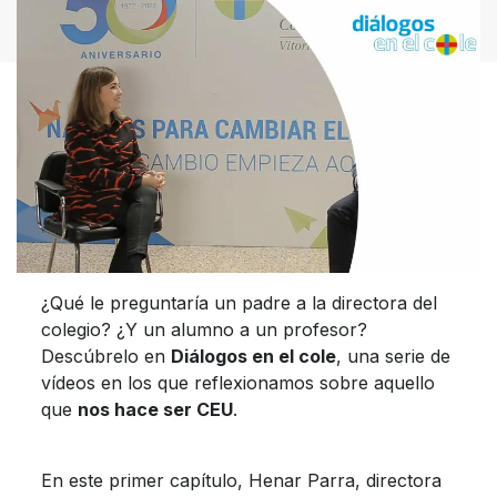
¿Qué le preguntaría un padre a la directora del
colegio? ¿Y un alumno a un profesor?
Descúbrelo en
Diálogos en el cole
, una serie de
vídeos en los que reflexionamos sobre aquello
que
nos hace ser CEU
.
En este primer capítulo, Henar Parra, directora