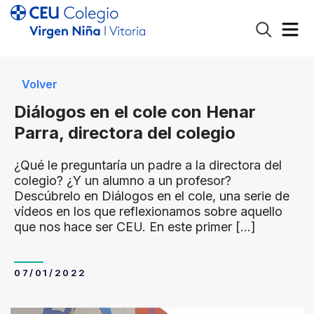
Volver
Diálogos en el cole con Henar
Parra, directora del colegio
¿Qué le preguntaría un padre a la directora del
colegio? ¿Y un alumno a un profesor?
Descúbrelo en Diálogos en el cole, una serie de
vídeos en los que reflexionamos sobre aquello
que nos hace ser CEU. En este primer
[…]
07/01/2022