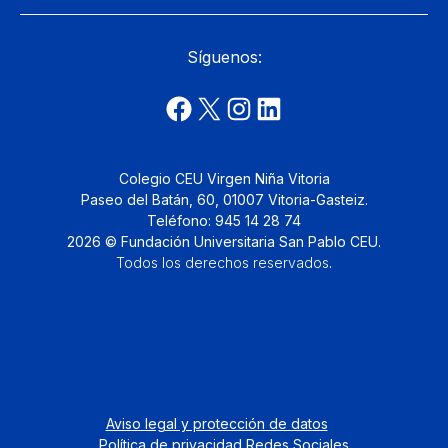
Síguenos:
Colegio CEU Virgen Niña Vitoria
Paseo del Batán, 60, 01007 Vitoria-Gasteiz.
Teléfono: 945 14 28 74
2026 © Fundación Universitaria San Pablo CEU.
Todos los derechos reservados
.
Aviso legal y protección de datos
Política de privacidad Redes Sociales