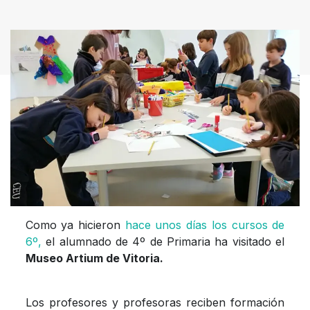
Como ya hicieron
hace unos días los cursos de
6º,
el alumnado de 4º de Primaria ha visitado el
Museo Artium de Vitoria.
Los profesores y profesoras reciben formación