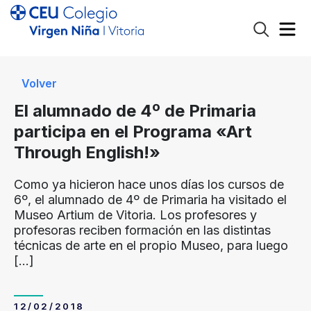
Volver
El alumnado de 4º de Primaria
participa en el Programa «Art
Through English!»
Como ya hicieron hace unos días los cursos de
6º, el alumnado de 4º de Primaria ha visitado el
Museo Artium de Vitoria. Los profesores y
profesoras reciben formación en las distintas
técnicas de arte en el propio Museo, para luego
[…]
12/02/2018