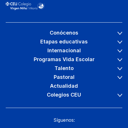
Conócenos
Etapas educativas
Internacional
Programas Vida Escolar
Talento
Pastoral
Actualidad
Colegios CEU
Síguenos: