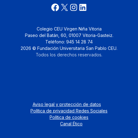
Colegio CEU Virgen Niña Vitoria
Paseo del Batán, 60, 01007 Vitoria-Gasteiz.
Teléfono: 945 14 28 74
2026 © Fundación Universitaria San Pablo CEU.
Todos los derechos reservados
.
Aviso legal y protección de datos
Política de privacidad Redes Sociales
Política de cookies
Canal Ético