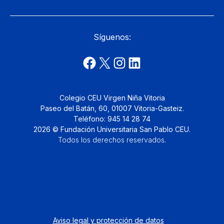
Síguenos:
Colegio CEU Virgen Niña Vitoria
Paseo del Batán, 60, 01007 Vitoria-Gasteiz.
Teléfono: 945 14 28 74
2026 © Fundación Universitaria San Pablo CEU.
Todos los derechos reservados
.
Aviso legal y protección de datos