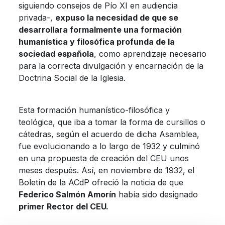
siguiendo consejos de Pío XI en audiencia
privada-,
expuso la necesidad de que se
desarrollara formalmente una formación
humanística y filosófica profunda de la
sociedad española
, como aprendizaje necesario
para la correcta divulgación y encarnación de la
Doctrina Social de la Iglesia.
Esta formación humanístico-filosófica y
teológica, que iba a tomar la forma de cursillos o
cátedras, según el acuerdo de dicha Asamblea,
fue evolucionando a lo largo de 1932 y culminó
en una propuesta de creación del CEU unos
meses después. Así, en noviembre de 1932, el
Boletín de la ACdP ofreció la noticia de que
Federico Salmón Amorín
había sido designado
primer Rector del CEU.