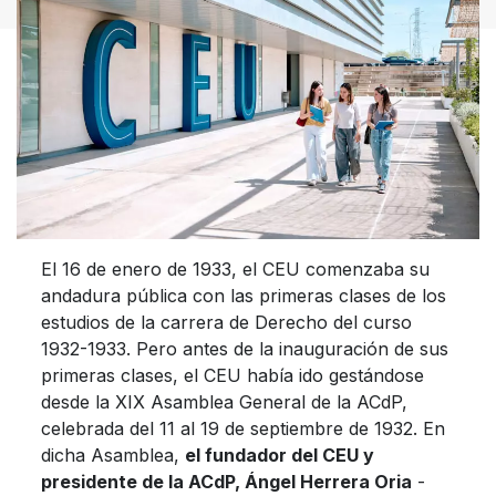
El 16 de enero de 1933, el CEU comenzaba su
andadura pública con las primeras clases de los
estudios de la carrera de Derecho del curso
1932-1933. Pero antes de la inauguración de sus
primeras clases, el CEU había ido gestándose
desde la XIX Asamblea General de la ACdP,
celebrada del 11 al 19 de septiembre de 1932. En
dicha Asamblea,
el fundador del CEU y
presidente de la ACdP, Ángel Herrera Oria
-