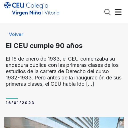
Volver
El CEU cumple 90 años
El 16 de enero de 1933, el CEU comenzaba su
andadura pública con las primeras clases de los
estudios de la carrera de Derecho del curso
1932-1933. Pero antes de la inauguración de sus
primeras clases, el CEU había ido
[…]
16/01/2023