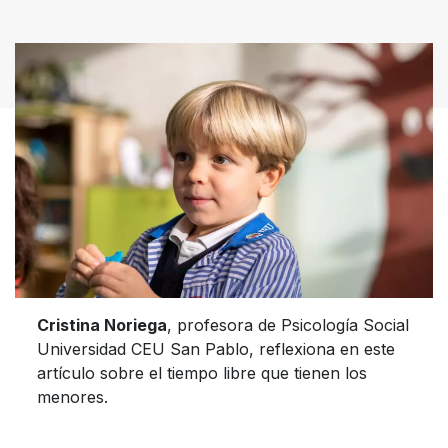
Cristina Noriega
, profesora de Psicología Social
Universidad CEU San Pablo, reflexiona en este
artículo sobre el tiempo libre que tienen los
menores.