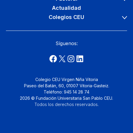
Actualidad
Colegios CEU
Síguenos:
Colegio CEU Virgen Niña Vitoria
Paseo del Batán, 60, 01007 Vitoria-Gasteiz.
Teléfono: 945 14 28 74
2026 © Fundación Universitaria San Pablo CEU.
Todos los derechos reservados
.