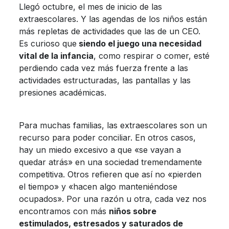
Llegó octubre, el mes de inicio de las
extraescolares. Y las agendas de los niños están
más repletas de actividades que las de un CEO.
Es curioso que
siendo el juego una necesidad
vital de la infancia
, como respirar o comer, esté
perdiendo cada vez más fuerza frente a las
actividades estructuradas, las pantallas y las
presiones académicas.
Para muchas familias, las extraescolares son un
recurso para poder conciliar. En otros casos,
hay un miedo excesivo a que «se vayan a
quedar atrás» en una sociedad tremendamente
competitiva. Otros refieren que así no «pierden
el tiempo» y «hacen algo manteniéndose
ocupados». Por una razón u otra, cada vez nos
encontramos con más
niños sobre
estimulados, estresados y saturados de