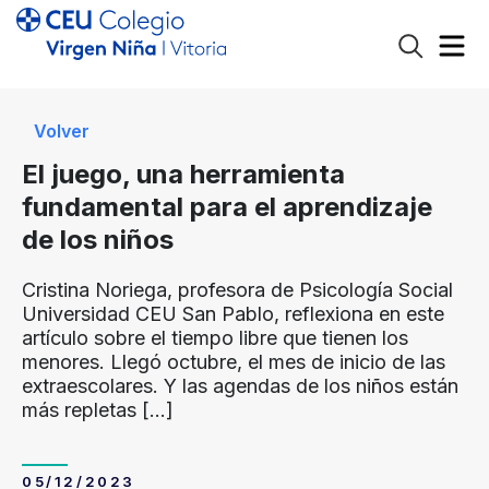
Volver
El juego, una herramienta
fundamental para el aprendizaje
de los niños
Cristina Noriega, profesora de Psicología Social
Universidad CEU San Pablo, reflexiona en este
artículo sobre el tiempo libre que tienen los
menores. Llegó octubre, el mes de inicio de las
extraescolares. Y las agendas de los niños están
más repletas
[…]
05/12/2023