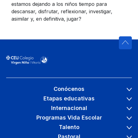
estamos dejando a los niños tiempo para
descansar, disfrutar, reflexionar, investigar,
asimilar y, en definitiva, jugar?
Conócenos
Etapas educativas
Internacional
Programas Vida Escolar
Talento
Pastoral