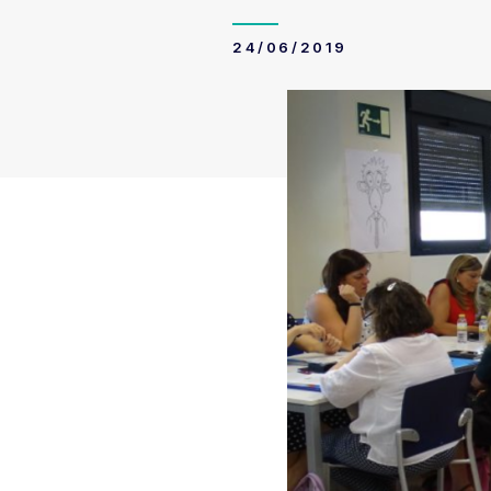
24/06/2019