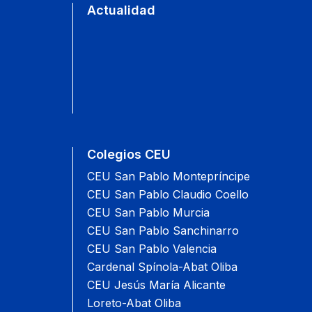
Actualidad
Colegios CEU
CEU San Pablo Montepríncipe
CEU San Pablo Claudio Coello
CEU San Pablo Murcia
CEU San Pablo Sanchinarro
CEU San Pablo Valencia
Cardenal Spínola-Abat Oliba
CEU Jesús María Alicante
Loreto-Abat Oliba