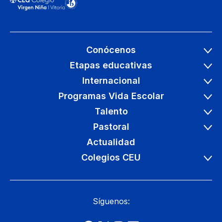
Conócenos
Etapas educativas
Internacional
Programas Vida Escolar
Talento
Pastoral
Actualidad
Colegios CEU
Síguenos: