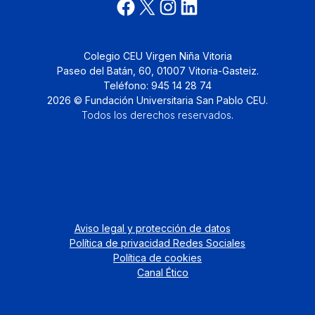
Colegio CEU Virgen Niña Vitoria
Paseo del Batán, 60, 01007 Vitoria-Gasteiz.
Teléfono: 945 14 28 74
2026 © Fundación Universitaria San Pablo CEU.
Todos los derechos reservados
.
Aviso legal y protección de datos
Política de privacidad Redes Sociales
Política de cookies
Canal Ético