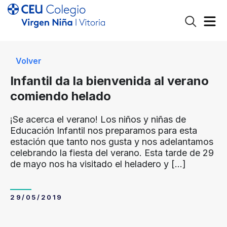
Volver
Infantil da la bienvenida al verano
comiendo helado
¡Se acerca el verano! Los niños y niñas de
Educación Infantil nos preparamos para esta
estación que tanto nos gusta y nos adelantamos
celebrando la fiesta del verano. Esta tarde de 29
de mayo nos ha visitado el heladero y
[…]
29/05/2019