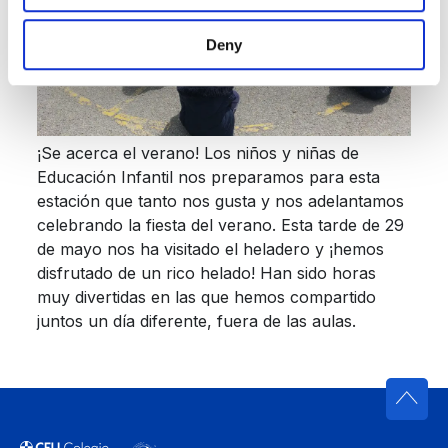
Deny
¡Se acerca el verano! Los niños y niñas de
Educación Infantil nos preparamos para esta
estación que tanto nos gusta y nos adelantamos
celebrando la fiesta del verano. Esta tarde de 29
de mayo nos ha visitado el heladero y ¡hemos
disfrutado de un rico helado! Han sido horas
muy divertidas en las que hemos compartido
juntos un día diferente, fuera de las aulas.