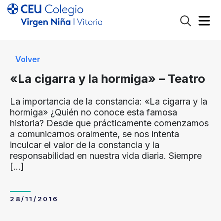
Volver
«La cigarra y la hormiga» – Teatro
La importancia de la constancia: «La cigarra y la
hormiga» ¿Quién no conoce esta famosa
historia? Desde que prácticamente comenzamos
a comunicarnos oralmente, se nos intenta
inculcar el valor de la constancia y la
responsabilidad en nuestra vida diaria. Siempre
[…]
28/11/2016