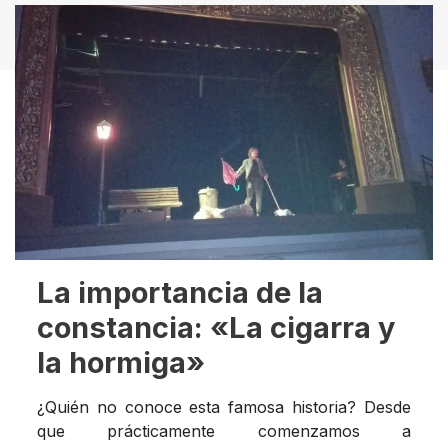
La importancia de la
constancia: «La cigarra y
la hormiga»
¿Quién no conoce esta famosa historia? Desde
que prácticamente comenzamos a