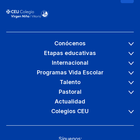
Conócenos
Etapas educativas
Internacional
Programas Vida Escolar
Talento
Pastoral
Actualidad
Colegios CEU
Síguenos: