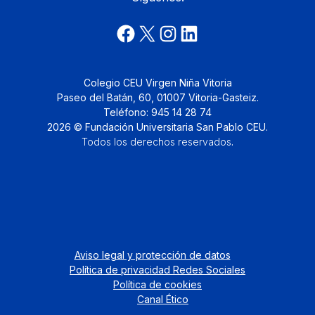
Colegio CEU Virgen Niña Vitoria
Paseo del Batán, 60, 01007 Vitoria-Gasteiz.
Teléfono: 945 14 28 74
2026 © Fundación Universitaria San Pablo CEU.
Todos los derechos reservados
.
Aviso legal y protección de datos
Política de privacidad Redes Sociales
Política de cookies
Canal Ético