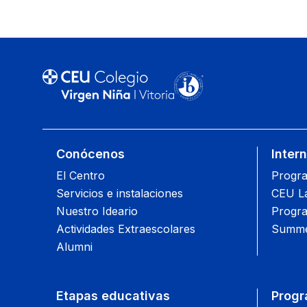
Conócenos
Inter
El Centro
Progra
Servicios e instalaciones
CEU L
Nuestro Ideario
Progra
Actividades Extraescolares
Summe
Alumni
Etapas educativas
Progr