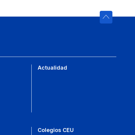
Actualidad
Colegios CEU