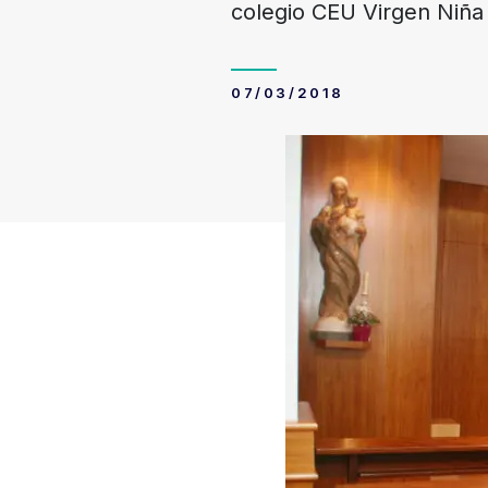
colegio CEU Virgen Niña 
07/03/2018