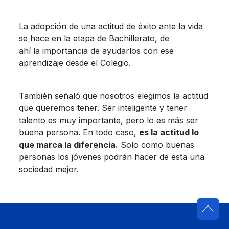
La adopción de una actitud de éxito ante la vida
se hace en la etapa de Bachillerato, de
ahí la importancia de ayudarlos con ese
aprendizaje desde el Colegio.
También señaló que nosotros elegimos la actitud
que queremos tener. Ser inteligente y tener
talento es muy importante, pero lo es más ser
buena persona. En todo caso,
es la actitud lo
que marca la diferencia.
Solo como buenas
personas los jóvenes podrán hacer de esta una
sociedad mejor.