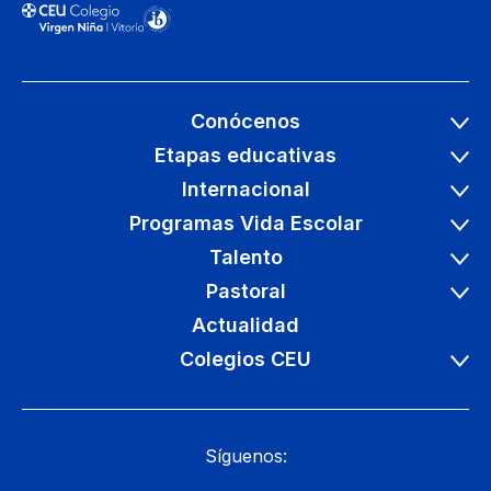
Conócenos
Etapas educativas
Internacional
Programas Vida Escolar
Talento
Pastoral
Actualidad
Colegios CEU
Síguenos: