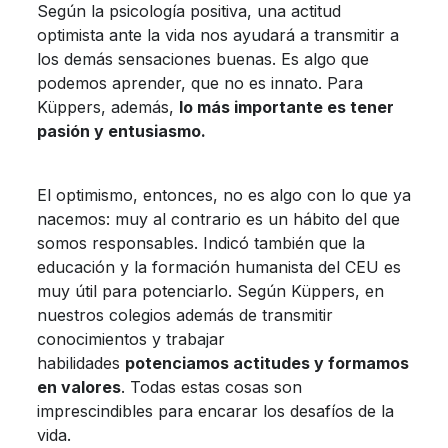
Según la psicología positiva, una actitud
optimista ante la vida nos ayudará a transmitir a
los demás sensaciones buenas. Es algo que
podemos aprender, que no es innato. Para
Küppers, además,
lo más importante es tener
pasión y entusiasmo.
El optimismo, entonces, no es algo con lo que ya
nacemos: muy al contrario es un hábito del que
somos responsables. Indicó también que la
educación y la formación humanista del CEU es
muy útil para potenciarlo. Según Küppers, en
nuestros colegios además de transmitir
conocimientos y trabajar
habilidades
potenciamos actitudes y formamos
en valores
. Todas estas cosas son
imprescindibles para encarar los desafíos de la
vida.