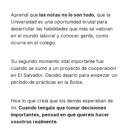
Aprendí que
las notas no lo son todo
, que la
Universidad es una oportunidad brutal para
desarrollar las habilidades que más se valoran
en el mundo laboral y conocer gente, como
ocurre en el colegio.
Su segundo momento vital importante fue
cuando se sumó a un proyecto de cooperación
en El Salvador. Decidió dejarlo para empezar un
período de prácticas en la Bolsa.
Hice lo que creía que los demás esperaban de
mí.
Cuando tengáis que tomar decisiones
importantes, pensad en qué queréis hacer
vosotros realmente.