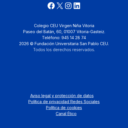
Colegio CEU Virgen Niña Vitoria
Paseo del Batán, 60, 01007 Vitoria-Gasteiz.
Teléfono: 945 14 28 74
2026 © Fundación Universitaria San Pablo CEU.
Todos los derechos reservados
.
Aviso legal y protección de datos
Política de privacidad Redes Sociales
Política de cookies
Canal Ético