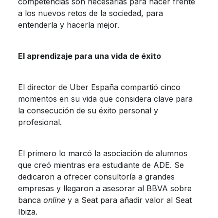
competencias son necesarias para hacer frente
a los nuevos retos de la sociedad, para
entenderla y hacerla mejor.
El aprendizaje para una vida de éxito
El director de Uber España compartió cinco
momentos en su vida que considera clave para
la consecución de su éxito personal y
profesional.
El primero lo marcó la asociación de alumnos
que creó mientras era estudiante de ADE. Se
dedicaron a ofrecer consultoría a grandes
empresas y llegaron a asesorar al BBVA sobre
banca
online
y a Seat para añadir valor al Seat
Ibiza.