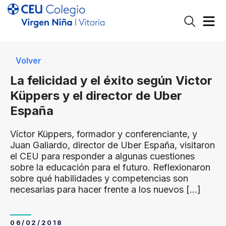
Volver
La felicidad y el éxito según Victor
Küppers y el director de Uber
España
Víctor Küppers, formador y conferenciante, y
Juan Galiardo, director de Uber España, visitaron
el CEU para responder a algunas cuestiones
sobre la educación para el futuro. Reflexionaron
sobre qué habilidades y competencias son
necesarias para hacer frente a los nuevos
[…]
06/02/2018