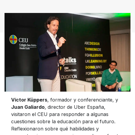
Víctor Küppers
, formador y conferenciante, y
Juan Galiardo
, director de Uber España,
visitaron el CEU para responder a algunas
cuestiones sobre la educación para el futuro.
Reflexionaron sobre qué habilidades y