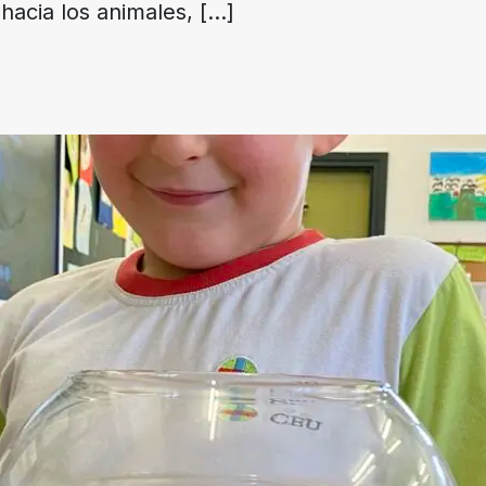
 hacia los animales,
[…]