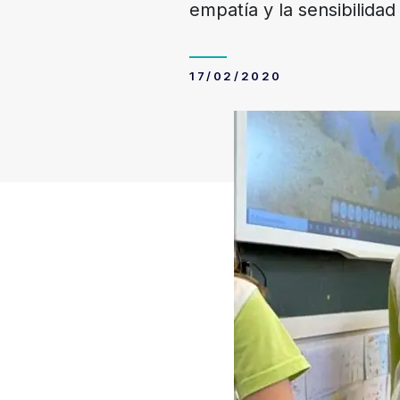
empatía y la sensibilidad
17/02/2020