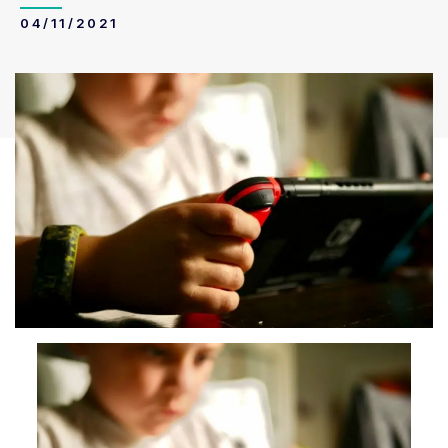
04/11/2021