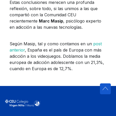
Estas conclusiones merecen una profunda
reflexión, sobre todo, si las unimos a las que
compartió con la Comunidad CEU
recientemente
Marc Masip
, psicólogo experto
en adicción a las nuevas tecnologías.
Según Masip, tal y como contamos en un
post
anterior
, España es el país de Europa con más
adicción a los videojuegos. Doblamos la media
europea de adicción adolescente con un 21,3%,
cuando en Europa es de 12,7%.