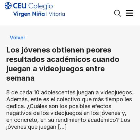
Volver
Los jóvenes obtienen peores
resultados académicos cuando
juegan a videojuegos entre
semana
8 de cada 10 adolescentes juegan a videojuegos.
Además, este es el colectivo que más tiempo les
dedica. ¿Cuáles son los posibles efectos
negativos de los videojuegos en los jóvenes y,
en concreto, en su rendimiento académico? Los
jóvenes que juegan
[…]