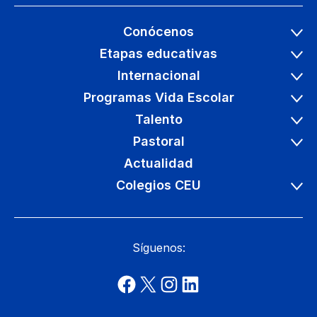
Conócenos
Etapas educativas
Internacional
Programas Vida Escolar
Talento
Pastoral
Actualidad
Colegios CEU
Síguenos: