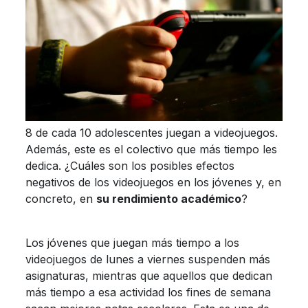
8 de cada 10 adolescentes juegan a videojuegos.
Además, este es el colectivo que más tiempo les
dedica. ¿Cuáles son los posibles efectos
negativos de los videojuegos en los jóvenes y, en
concreto, en
su rendimiento académico
?
Los jóvenes que juegan más tiempo a los
videojuegos de lunes a viernes suspenden más
asignaturas, mientras que aquellos que dedican
más tiempo a esa actividad los fines de semana