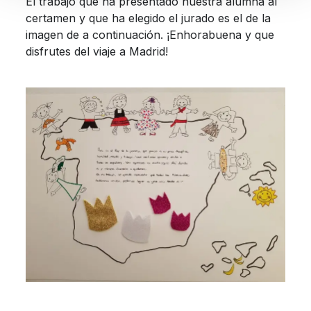
El trabajo que ha presentado nuestra alumna al
certamen y que ha elegido el jurado es el de la
imagen de a continuación. ¡Enhorabuena y que
disfrutes del viaje a Madrid!