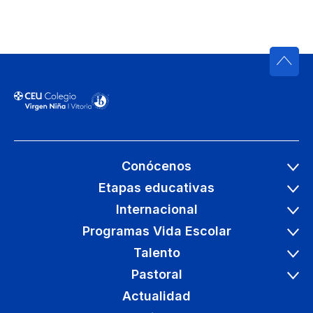
Conócenos
Etapas educativas
Internacional
Programas Vida Escolar
Talento
Pastoral
Actualidad