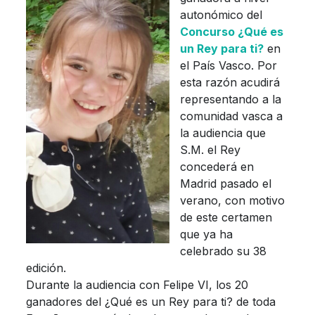
autonómico del
Concurso ¿Qué es
un Rey para ti?
en
el País Vasco. Por
esta razón acudirá
representando a la
comunidad vasca a
la audiencia que
S.M. el Rey
concederá en
Madrid pasado el
verano, con motivo
de este certamen
que ya ha
celebrado su 38
edición.
Durante la audiencia con Felipe VI, los 20
ganadores del ¿Qué es un Rey para ti? de toda