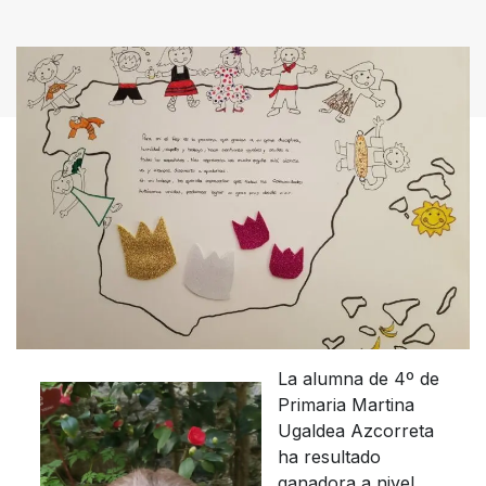
La alumna de 4º de
Primaria Martina
Ugaldea Azcorreta
ha resultado
ganadora a nivel