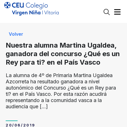
Volver
Nuestra alumna Martina Ugaldea,
ganadora del concurso ¿Qué es un
Rey para ti? en el País Vasco
La alumna de 4º de Primaria Martina Ugaldea
Azcorreta ha resultado ganadora a nivel
autonómico del Concurso ¿Qué es un Rey para
ti? en el País Vasco. Por esta razón acudirá
representando a la comunidad vasca a la
audiencia que
[…]
20/06/2019