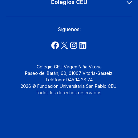
Colegios CEU
Síguenos:
Colegio CEU Virgen Niña Vitoria
Paseo del Batán, 60, 01007 Vitoria-Gasteiz.
Teléfono: 945 14 28 74
2026 © Fundación Universitaria San Pablo CEU.
Todos los derechos reservados
.