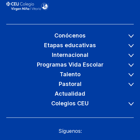
Conócenos
Etapas educativas
Internacional
Programas Vida Escolar
Talento
Pastoral
Actualidad
Colegios CEU
Síguenos: