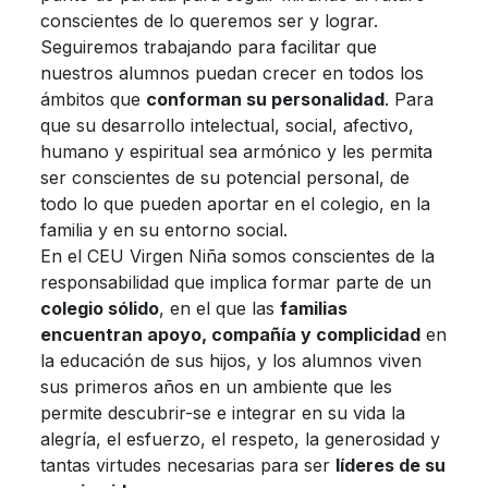
conscientes de lo queremos ser y lograr.
Seguiremos trabajando para facilitar que
nuestros alumnos puedan crecer en todos los
ámbitos que
conforman su personalidad
. Para
que su desarrollo intelectual, social, afectivo,
humano y espiritual sea armónico y les permita
ser conscientes de su potencial personal, de
todo lo que pueden aportar en el colegio, en la
familia y en su entorno social.
En el CEU Virgen Niña somos conscientes de la
responsabilidad que implica formar parte de un
colegio sólido
, en el que las
familias
encuentran apoyo, compañía y complicidad
en
la educación de sus hijos, y los alumnos viven
sus primeros años en un ambiente que les
permite descubrir-se e integrar en su vida la
alegría, el esfuerzo, el respeto, la generosidad y
tantas virtudes necesarias para ser
líderes de su