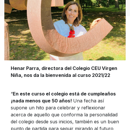
Henar Parra, directora del Colegio CEU Virgen
Niña, nos da la bienvenida al curso 2021/22
“
En este curso el colegio está de cumpleaños
¡nada menos que 50 años!
Una fecha así
supone un hito para celebrar y reflexionar
acerca de aquello que conforma la personalidad
del colegio desde sus inicios, también es un buen
punto de partida para seguir mirando al futuro