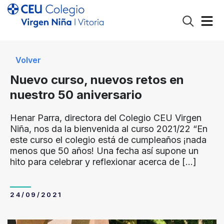
Volver
Nuevo curso, nuevos retos en
nuestro 50 aniversario
Henar Parra, directora del Colegio CEU Virgen
Niña, nos da la bienvenida al curso 2021/22 “En
este curso el colegio está de cumpleaños ¡nada
menos que 50 años! Una fecha así supone un
hito para celebrar y reflexionar acerca de
[…]
24/09/2021