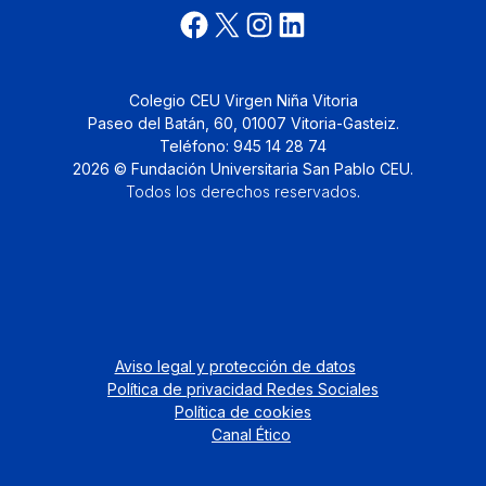
Colegio CEU Virgen Niña Vitoria
Paseo del Batán, 60, 01007 Vitoria-Gasteiz.
Teléfono: 945 14 28 74
2026 © Fundación Universitaria San Pablo CEU.
Todos los derechos reservados
.
Aviso legal y protección de datos
Política de privacidad Redes Sociales
Política de cookies
Canal Ético