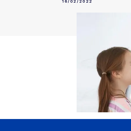
16/02/2022