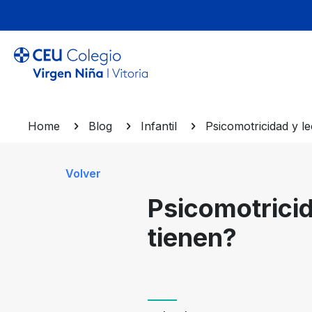
Home
Blog
Infantil
Psicomotricidad y le
Volver
Psicomotricid
tienen?