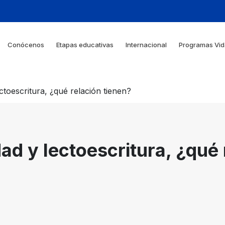
Conócenos
Etapas educativas
Internacional
Programas Vid
ctoescritura, ¿qué relación tienen?
ad y lectoescritura, ¿qué 