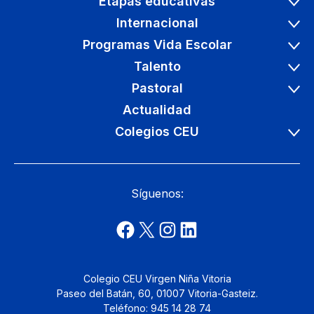
Etapas educativas
Internacional
Programas Vida Escolar
Talento
Pastoral
Actualidad
Colegios CEU
Síguenos:
Colegio CEU Virgen Niña Vitoria
Paseo del Batán, 60, 01007 Vitoria-Gasteiz.
Teléfono: 945 14 28 74