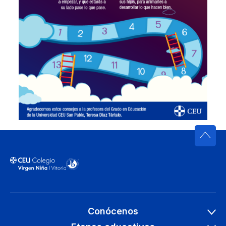
Conócenos