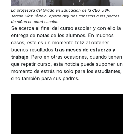
La profesora del Grado en Educación de la CEU USP,
Teresa Díaz Tártalo, aporta algunos consejos a los padres
de niños en edad escolar.
Se acerca el final del curso escolar y con ello la
entrega de notas de los alumnos. En muchos
casos, este es un momento feliz al obtener
buenos resultados
tras meses de esfuerzo y
trabajo
. Pero en otras ocasiones, cuando tienen
que repetir curso, esta noticia puede suponer un
momento de estrés no solo para los estudiantes,
sino también para sus padres.