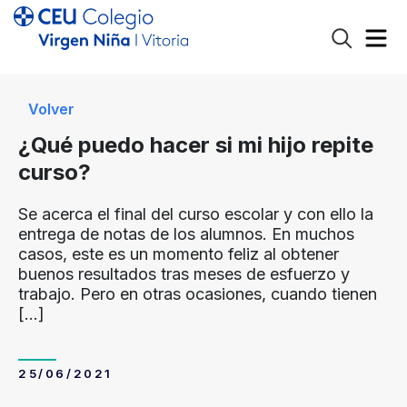
Volver
¿Qué puedo hacer si mi hijo repite
curso?
Se acerca el final del curso escolar y con ello la
entrega de notas de los alumnos. En muchos
casos, este es un momento feliz al obtener
buenos resultados tras meses de esfuerzo y
trabajo. Pero en otras ocasiones, cuando tienen
[…]
25/06/2021