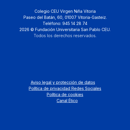
Colegio CEU Virgen Niña Vitoria
Paseo del Batán, 60, 01007 Vitoria-Gasteiz.
Teléfono: 945 14 28 74
2026 © Fundación Universitaria San Pablo CEU.
Todos los derechos reservados
.
Aviso legal y protección de datos
Política de privacidad Redes Sociales
Política de cookies
Canal Ético