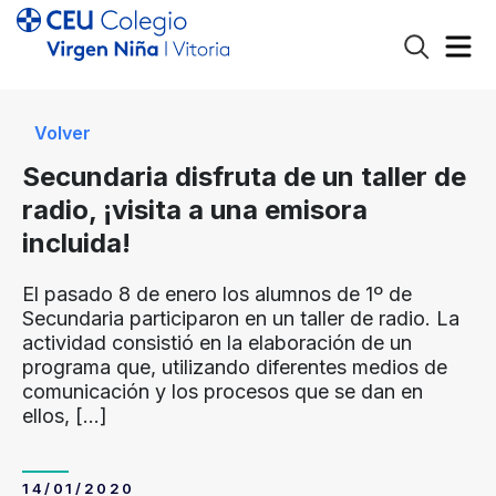
Volver
Secundaria disfruta de un taller de
radio, ¡visita a una emisora
incluida!
El pasado 8 de enero los alumnos de 1º de
Secundaria participaron en un taller de radio. La
actividad consistió en la elaboración de un
programa que, utilizando diferentes medios de
comunicación y los procesos que se dan en
ellos,
[…]
14/01/2020