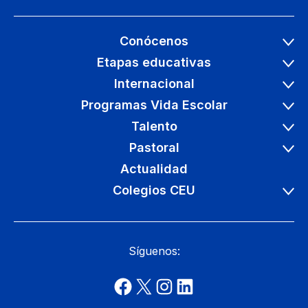
Conócenos
Etapas educativas
Internacional
Programas Vida Escolar
Talento
Pastoral
Actualidad
Colegios CEU
Síguenos: