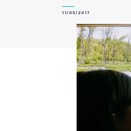
11/05/2017