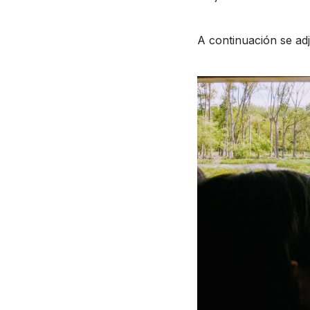
A continuación se adj