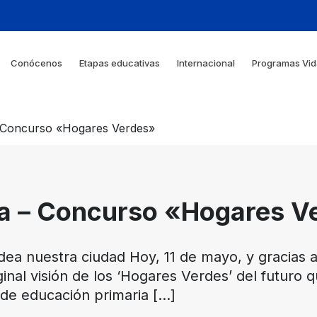
Conócenos
Etapas educativas
Internacional
Programas Vid
 – Concurso «Hogares Verdes»
ria – Concurso «Hogares 
dea nuestra ciudad Hoy, 11 de mayo, y gracias a
inal visión de los ‘Hogares Verdes’ del futuro 
 de educación primaria
[…]