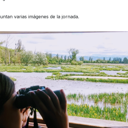
untan varias imágenes de la jornada.