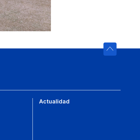
Actualidad