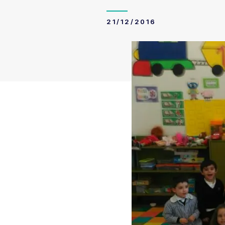
21/12/2016