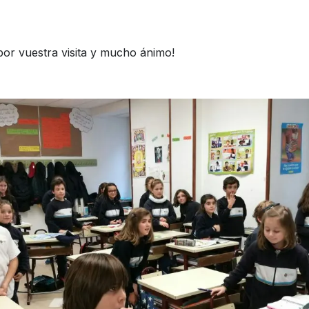
por vuestra visita y mucho ánimo!