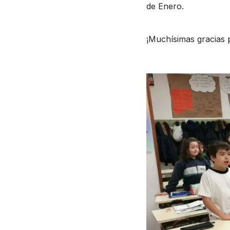
de Enero.
¡Muchísimas gracias 