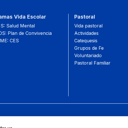
amas Vida Escolar
Pastoral
: Salud Mental
Vida pastoral
: Plan de Convivencia
Actividades
ME: CES
Catequesis
Grupos de Fe
Voluntariado
Pastoral Familiar
 for us