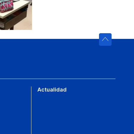
Actualidad