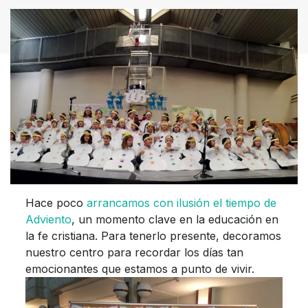
Hace poco
arrancamos con ilusión el tiempo de
Adviento
, un momento clave en la educación en
la fe cristiana. Para tenerlo presente, decoramos
nuestro centro para recordar los días tan
emocionantes que estamos a punto de vivir.