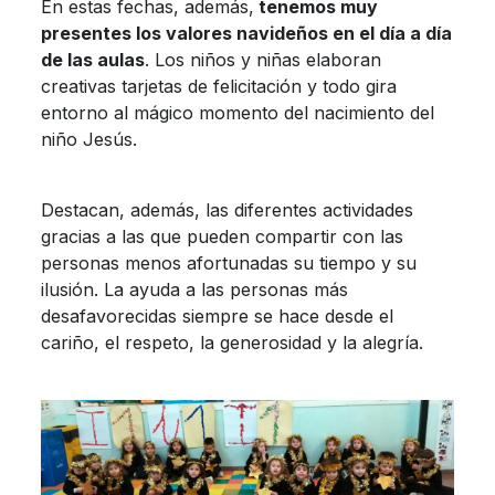
En estas fechas, además,
tenemos muy
presentes los valores navideños en el día a día
de las aulas
. Los niños y niñas elaboran
creativas tarjetas de felicitación y todo gira
entorno al mágico momento del nacimiento del
niño Jesús.
Destacan, además, las diferentes actividades
gracias a las que pueden compartir con las
personas menos afortunadas su tiempo y su
ilusión. La ayuda a las personas más
desafavorecidas siempre se hace desde el
cariño, el respeto, la generosidad y la alegría.