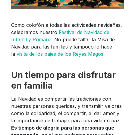
Como colofón a todas las actividades navideñas,
celebramos nuestro
Festival de Navidad de
Infantil y Primaria
. No puede faltar la Misa de
Navidad para las familias y tampoco lo hace
la
visita de los pajes de los Reyes Magos
.
Un tiempo para disfrutar
en familia
La Navidad es compartir las tradiciones con
nuestras personas queridas, y transmitir valores
como la solidaridad, el compartir, el dar amor y
la importancia de trabajar para una vida en paz.
Es tiempo de alegría para las personas que