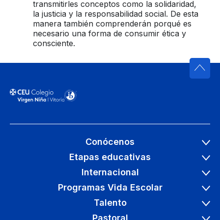
transmitirles conceptos como la solidaridad,
la justicia y la responsabilidad social. De esta
manera también comprenderán porqué es
necesario una forma de consumir ética y
consciente.
Conócenos
Etapas educativas
Internacional
Programas Vida Escolar
Talento
Pastoral