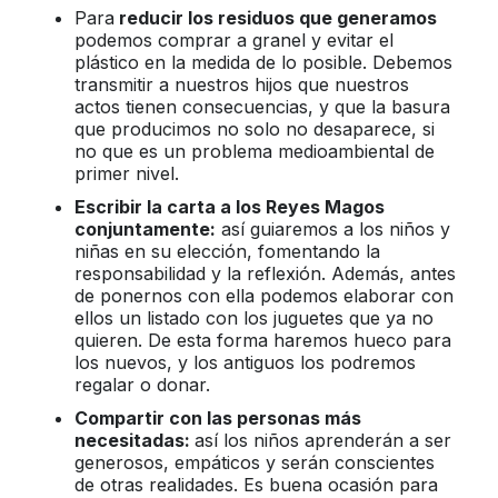
Para
reducir los residuos que generamos
podemos comprar a granel y evitar el
plástico en la medida de lo posible. Debemos
transmitir a nuestros hijos que nuestros
actos tienen consecuencias, y que la basura
que producimos no solo no desaparece, si
no que es un problema medioambiental de
primer nivel.
Escribir la carta a los Reyes Magos
conjuntamente:
así guiaremos a los niños y
niñas en su elección, fomentando la
responsabilidad y la reflexión. Además, antes
de ponernos con ella podemos elaborar con
ellos un listado con los juguetes que ya no
quieren. De esta forma haremos hueco para
los nuevos, y los antiguos los podremos
regalar o donar.
Compartir con las personas más
necesitadas:
así los niños aprenderán a ser
generosos, empáticos y serán conscientes
de otras realidades. Es buena ocasión para