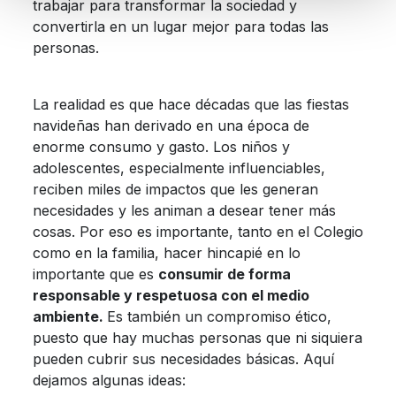
trabajar para transformar la sociedad y
convertirla en un lugar mejor para todas las
personas.
La realidad es que hace décadas que las fiestas
navideñas han derivado en una época de
enorme consumo y gasto. Los niños y
adolescentes, especialmente influenciables,
reciben miles de impactos que les generan
necesidades y les animan a desear tener más
cosas. Por eso es importante, tanto en el Colegio
como en la familia, hacer hincapié en lo
importante que es
consumir de forma
responsable y respetuosa con el medio
ambiente.
Es también un compromiso ético,
puesto que hay muchas personas que ni siquiera
pueden cubrir sus necesidades básicas. Aquí
dejamos algunas ideas: