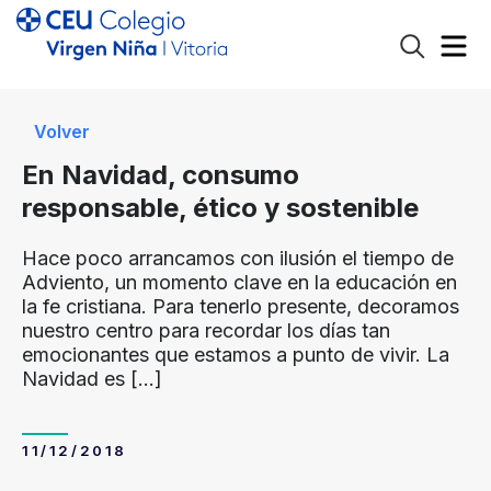
Volver
En Navidad, consumo
responsable, ético y sostenible
Hace poco arrancamos con ilusión el tiempo de
Adviento, un momento clave en la educación en
la fe cristiana. Para tenerlo presente, decoramos
nuestro centro para recordar los días tan
emocionantes que estamos a punto de vivir. La
Navidad es
[…]
11/12/2018