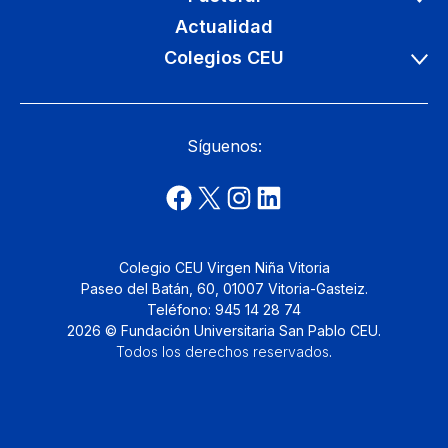
Actualidad
Colegios CEU
Síguenos:
Colegio CEU Virgen Niña Vitoria
Paseo del Batán, 60, 01007 Vitoria-Gasteiz.
Teléfono: 945 14 28 74
2026 © Fundación Universitaria San Pablo CEU.
Todos los derechos reservados
.