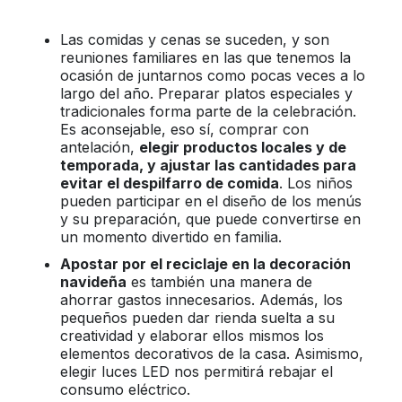
Las comidas y cenas se suceden, y son
reuniones familiares en las que tenemos la
ocasión de juntarnos como pocas veces a lo
largo del año. Preparar platos especiales y
tradicionales forma parte de la celebración.
Es aconsejable, eso sí, comprar con
antelación,
elegir productos locales y de
temporada, y ajustar las cantidades para
evitar el despilfarro de comida
. Los niños
pueden participar en el diseño de los menús
y su preparación, que puede convertirse en
un momento divertido en familia.
Apostar por el reciclaje en la decoración
navideña
es también una manera de
ahorrar gastos innecesarios. Además, los
pequeños pueden dar rienda suelta a su
creatividad y elaborar ellos mismos los
elementos decorativos de la casa. Asimismo,
elegir luces LED nos permitirá rebajar el
consumo eléctrico.