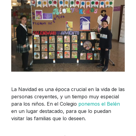
La Navidad es una época crucial en la vida de las
personas creyentes, y un tiempo muy especial
para los niños. En el Colegio
ponemos el Belén
en un lugar destacado, para que lo puedan
visitar las familias que lo deseen.