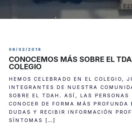
08/02/2018
CONOCEMOS MÁS SOBRE EL TDA
COLEGIO
HEMOS CELEBRADO EN EL COLEGIO, J
INTEGRANTES DE NUESTRA COMUNID
SOBRE EL TDAH. ASÍ, LAS PERSONAS
CONOCER DE FORMA MÁS PROFUNDA 
DUDAS Y RECIBIR INFORMACIÓN PRO
SÍNTOMAS
[…]