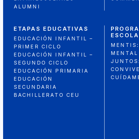
ALUMNI
ETAPAS EDUCATIVAS
PROGRA
ESCOLA
EDUCACIÓN INFANTIL –
MENTIS
PRIMER CICLO
MENTAL
EDUCACIÓN INFANTIL –
JUNTOS
SEGUNDO CICLO
CONVIV
EDUCACIÓN PRIMARIA
CUÍDAM
EDUCACIÓN
SECUNDARIA
BACHILLERATO CEU