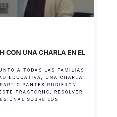
H CON UNA CHARLA EN EL
UNTO A TODAS LAS FAMILIAS
AD EDUCATIVA, UNA CHARLA
 PARTICIPANTES PUDIERON
ESTE TRASTORNO, RESOLVER
FESIONAL SOBRE LOS