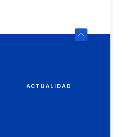
ACTUALIDAD
S