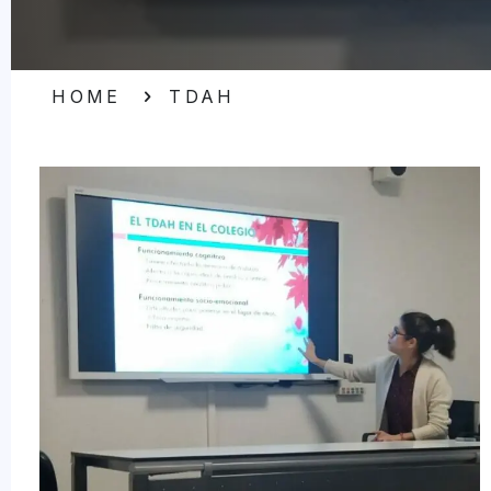
HOME
TDAH