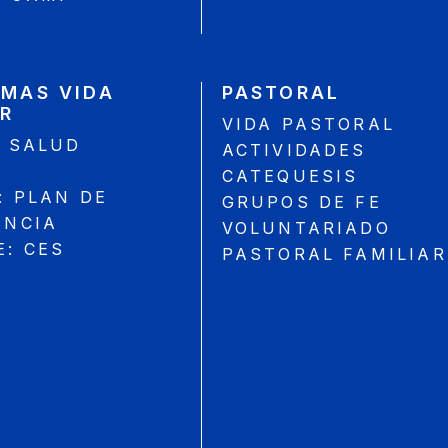
MAS VIDA
PASTORAL
R
VIDA PASTORAL
: SALUD
ACTIVIDADES
CATEQUESIS
: PLAN DE
GRUPOS DE FE
ENCIA
VOLUNTARIADO
E: CES
PASTORAL FAMILIAR