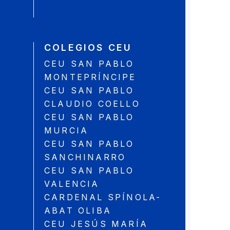
COLEGIOS CEU
CEU SAN PABLO
MONTEPRÍNCIPE
CEU SAN PABLO
CLAUDIO COELLO
CEU SAN PABLO
MURCIA
CEU SAN PABLO
SANCHINARRO
CEU SAN PABLO
VALENCIA
CARDENAL SPÍNOLA-
ABAT OLIBA
CEU JESÚS MARÍA