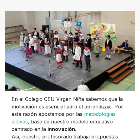
En el Colegio CEU Virgen Niña sabemos que la
motivación es esencial para el aprendizaje. Por
esta razón apostamos por las
metodologías
activas
, base de nuestro modelo educativo
centrado en la
innovación
.
Así, nuestro profesorado trabaja propuestas