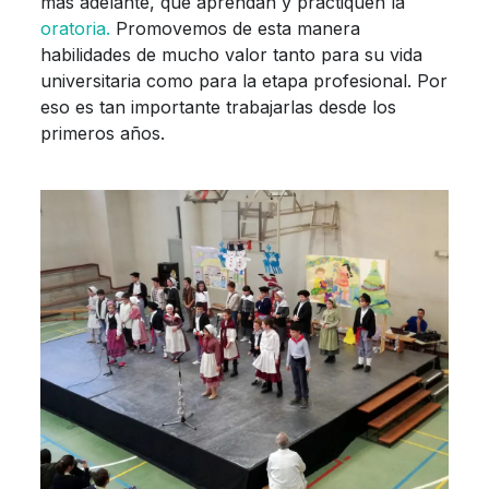
más adelante, que aprendan y practiquen la
oratoria.
Promovemos de esta manera
habilidades de mucho valor tanto para su vida
universitaria como para la etapa profesional. Por
eso es tan importante trabajarlas desde los
primeros años.