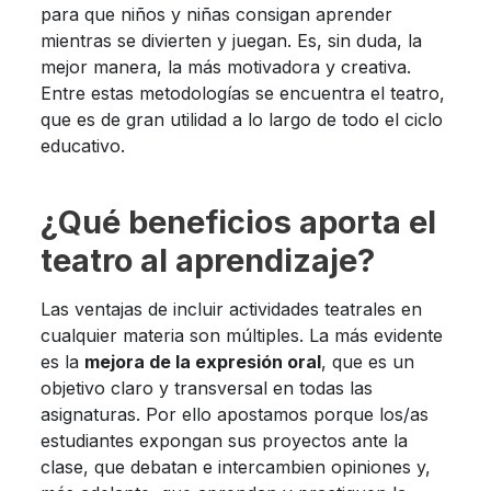
para que niños y niñas consigan aprender
mientras se divierten y juegan. Es, sin duda, la
mejor manera, la más motivadora y creativa.
Entre estas metodologías se encuentra el teatro,
que es de gran utilidad a lo largo de todo el ciclo
educativo.
¿Qué beneficios aporta el
teatro al aprendizaje?
Las ventajas de incluir actividades teatrales en
cualquier materia son múltiples. La más evidente
es la
mejora de la expresión oral
, que es un
objetivo claro y transversal en todas las
asignaturas. Por ello apostamos porque los/as
estudiantes expongan sus proyectos ante la
clase, que debatan e intercambien opiniones y,