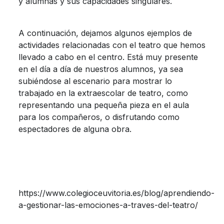
y alumnas y sus capacidades singulares.
A continuación, dejamos algunos ejemplos de
actividades relacionadas con el teatro que hemos
llevado a cabo en el centro. Está muy presente
en el día a día de nuestros alumnos, ya sea
subiéndose al escenario para mostrar lo
trabajado en la extraescolar de teatro, como
representando una pequeña pieza en el aula
para los compañeros, o disfrutando como
espectadores de alguna obra.
https://www.colegioceuvitoria.es/blog/aprendiendo-
a-gestionar-las-emociones-a-traves-del-teatro/