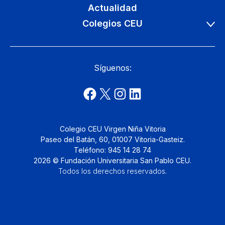
Actualidad
Colegios CEU
Síguenos:
Colegio CEU Virgen Niña Vitoria
Paseo del Batán, 60, 01007 Vitoria-Gasteiz.
Teléfono: 945 14 28 74
2026 © Fundación Universitaria San Pablo CEU.
Todos los derechos reservados
.