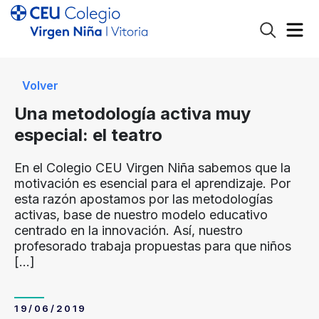
Volver
Una metodología activa muy
especial: el teatro
En el Colegio CEU Virgen Niña sabemos que la
motivación es esencial para el aprendizaje. Por
esta razón apostamos por las metodologías
activas, base de nuestro modelo educativo
centrado en la innovación. Así, nuestro
profesorado trabaja propuestas para que niños
[…]
19/06/2019