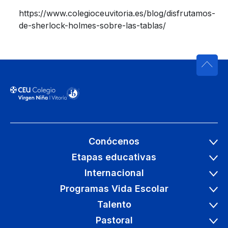
https://www.colegioceuvitoria.es/blog/disfrutamos-
de-sherlock-holmes-sobre-las-tablas/
Conócenos
Etapas educativas
Internacional
Programas Vida Escolar
Talento
Pastoral