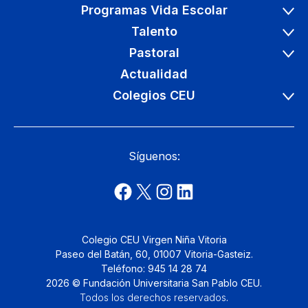
Programas Vida Escolar
Talento
Pastoral
Actualidad
Colegios CEU
Síguenos:
Colegio CEU Virgen Niña Vitoria
Paseo del Batán, 60, 01007 Vitoria-Gasteiz.
Teléfono: 945 14 28 74
2026 © Fundación Universitaria San Pablo CEU.
Todos los derechos reservados
.