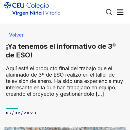
Volver
¡Ya tenemos el informativo de 3º
de ESO!
Aquí está el producto final del trabajo que el
alumnado de 3º de ESO realizó en el taller de
televisión de enero. Ha sido una experiencia muy
interesante en la que han trabajado en equipo,
creando el proyecto y gestionándolo
[…]
07/02/2020