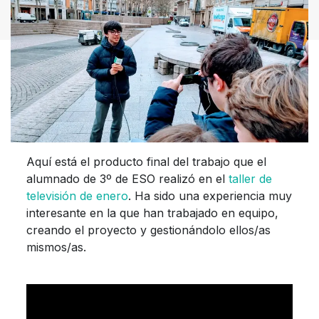
Aquí está el producto final del trabajo que el
alumnado de 3º de ESO realizó en el
taller de
televisión de enero
. Ha sido una experiencia muy
interesante en la que han trabajado en equipo,
creando el proyecto y gestionándolo ellos/as
mismos/as.