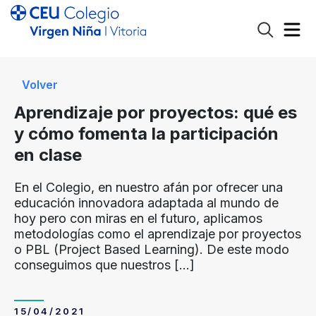
Volver
Aprendizaje por proyectos: qué es
y cómo fomenta la participación
en clase
En el Colegio, en nuestro afán por ofrecer una
educación innovadora adaptada al mundo de
hoy pero con miras en el futuro, aplicamos
metodologías como el aprendizaje por proyectos
o PBL (Project Based Learning). De este modo
conseguimos que nuestros
[…]
15/04/2021