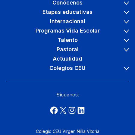
Conócenos
Etapas educativas
Internacional
Programas Vida Escolar
Talento
Pastoral
Actualidad
Colegios CEU
Síguenos:
Colegio CEU Virgen Niña Vitoria