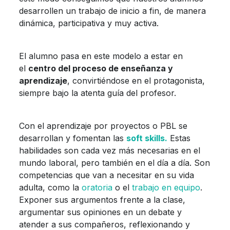
desarrollen un trabajo de inicio a fin, de manera
dinámica, participativa y muy activa.
El alumno pasa en este modelo a estar en
el
centro del proceso de enseñanza y
aprendizaje
, convirtiéndose en el protagonista,
siempre bajo la atenta guía del profesor.
Con el aprendizaje por proyectos o PBL se
desarrollan y fomentan las
soft skills.
Estas
habilidades son cada vez más necesarias en el
mundo laboral, pero también en el día a día. Son
competencias que van a necesitar en su vida
adulta, como la
oratoria
o el
trabajo en equipo
.
Exponer sus argumentos frente a la clase,
argumentar sus opiniones en un debate y
atender a sus compañeros, reflexionando y