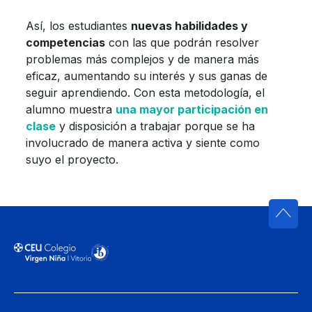
Así, los estudiantes
nuevas habilidades y
competencias
con las que podrán resolver
problemas más complejos y de manera más
eficaz, aumentando su interés y sus ganas de
seguir aprendiendo. Con esta metodología, el
alumno muestra
una mayor participación en
clase
y disposición a trabajar porque se ha
involucrado de manera activa y siente como
suyo el proyecto.