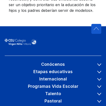
ser un objetivo prioritario en la educación de los
hijos y los padres deberían servir de modelos».
Conócenos
Etapas educativas
Internacional
Programas Vida Escolar
Talento
Pastoral