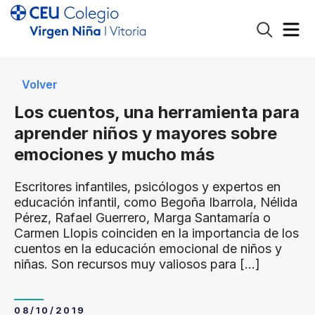
Volver
Los cuentos, una herramienta para
aprender niños y mayores sobre
emociones y mucho más
Escritores infantiles, psicólogos y expertos en
educación infantil, como Begoña Ibarrola, Nélida
Pérez, Rafael Guerrero, Marga Santamaría o
Carmen Llopis coinciden en la importancia de los
cuentos en la educación emocional de niños y
niñas. Son recursos muy valiosos para
[…]
08/10/2019