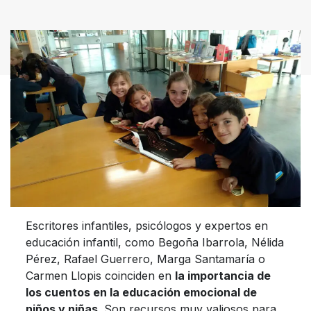
Escritores infantiles, psicólogos y expertos en
educación infantil, como Begoña Ibarrola, Nélida
Pérez, Rafael Guerrero, Marga Santamaría o
Carmen Llopis coinciden en
la importancia de
los cuentos en la educación emocional de
niños y niñas
. Son recursos muy valiosos para