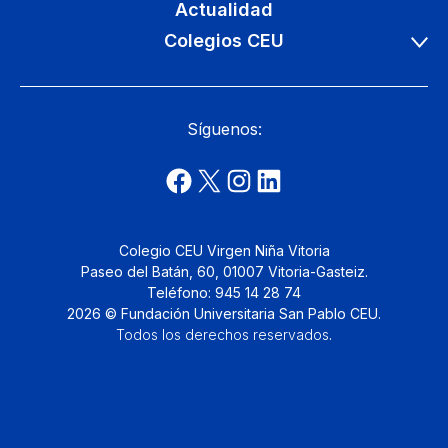
Actualidad
Colegios CEU
Síguenos:
Colegio CEU Virgen Niña Vitoria
Paseo del Batán, 60, 01007 Vitoria-Gasteiz.
Teléfono: 945 14 28 74
2026 © Fundación Universitaria San Pablo CEU.
Todos los derechos reservados
.