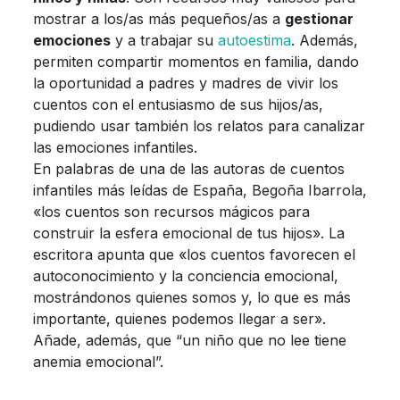
mostrar a los/as más pequeños/as a
gestionar
emociones
y a trabajar su
autoestima
. Además,
permiten compartir momentos en familia, dando
la oportunidad a padres y madres de vivir los
cuentos con el entusiasmo de sus hijos/as,
pudiendo usar también los relatos para canalizar
las emociones infantiles.
En palabras de una de las autoras de cuentos
infantiles más leídas de España, Begoña Ibarrola,
«los cuentos son recursos mágicos para
construir la esfera emocional de tus hijos». La
escritora apunta que «los cuentos favorecen el
autoconocimiento y la conciencia emocional,
mostrándonos quienes somos y, lo que es más
importante, quienes podemos llegar a ser».
Añade, además, que “un niño que no lee tiene
anemia emocional”.