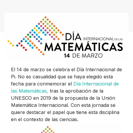
El 14 de marzo se celebra el Día Internacional de
Pi. No es casualidad que se haya elegido esta
fecha para conmemorar el
Día Internacional de
las Matemáticas,
tras la aprobación de la
UNESCO en 2019 de la propuesta de la Unión
Matemática Internacional. Con esta jornada se
quiere destacar el papel que tiene esta disciplina
en el contexto de las ciencias.