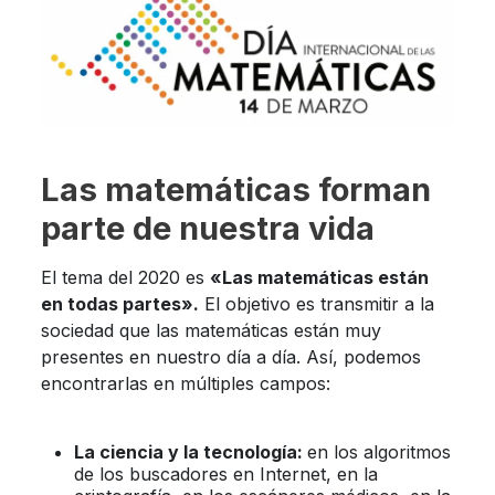
Las matemáticas forman
parte de nuestra vida
El tema del 2020 es
«Las matemáticas están
en todas partes».
El objetivo es transmitir a la
sociedad que las matemáticas están muy
presentes en nuestro día a día. Así, podemos
encontrarlas en múltiples campos:
La ciencia y la tecnología:
en los algoritmos
de los buscadores en Internet, en la