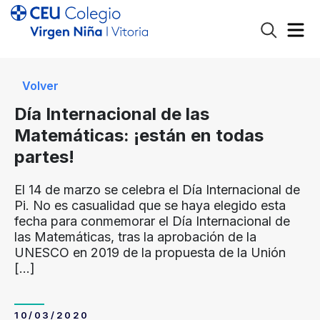
Volver
Día Internacional de las
Matemáticas: ¡están en todas
partes!
El 14 de marzo se celebra el Día Internacional de
Pi. No es casualidad que se haya elegido esta
fecha para conmemorar el Día Internacional de
las Matemáticas, tras la aprobación de la
UNESCO en 2019 de la propuesta de la Unión
[…]
10/03/2020