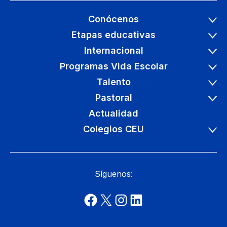
Conócenos
Etapas educativas
Internacional
Programas Vida Escolar
Talento
Pastoral
Actualidad
Colegios CEU
Síguenos: